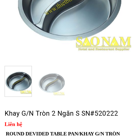
Khay G/N Tròn 2 Ngăn S SN#520222
Liên hệ
ROUND DEVIDED TABLE PAN/KHAY G/N TRÒN