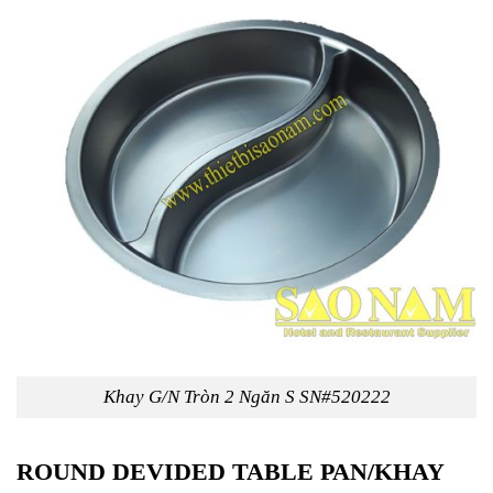
Khay G/N Tròn 2 Ngăn S SN#520222
ROUND DEVIDED TABLE PAN/KHAY