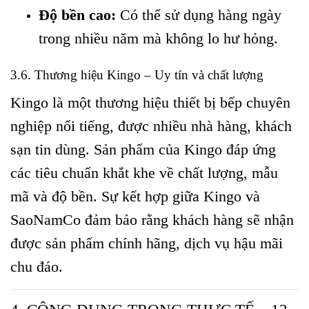
Độ bền cao:
Có thể sử dụng hàng ngày
trong nhiều năm mà không lo hư hỏng.
3.6. Thương hiệu Kingo – Uy tín và chất lượng
Kingo là một thương hiệu thiết bị bếp chuyên
nghiệp nổi tiếng, được nhiều nhà hàng, khách
sạn tin dùng. Sản phẩm của Kingo đáp ứng
các tiêu chuẩn khắt khe về chất lượng, mẫu
mã và độ bền. Sự kết hợp giữa Kingo và
SaoNamCo đảm bảo rằng khách hàng sẽ nhận
được sản phẩm chính hãng, dịch vụ hậu mãi
chu đáo.