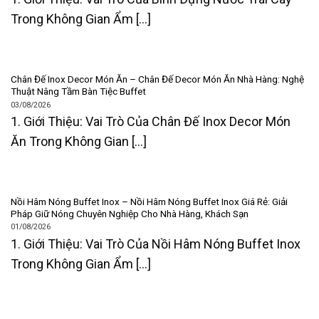
Trong Không Gian Ẩm [...]
Chân Đế Inox Decor Món Ăn – Chân Đế Decor Món Ăn Nhà Hàng: Nghệ
Thuật Nâng Tầm Bàn Tiệc Buffet
03/08/2026
1. Giới Thiệu: Vai Trò Của Chân Đế Inox Decor Món
Ăn Trong Không Gian [...]
Nồi Hâm Nóng Buffet Inox – Nồi Hâm Nóng Buffet Inox Giá Rẻ: Giải
Pháp Giữ Nóng Chuyên Nghiệp Cho Nhà Hàng, Khách Sạn
01/08/2026
1. Giới Thiệu: Vai Trò Của Nồi Hâm Nóng Buffet Inox
Trong Không Gian Ẩm [...]