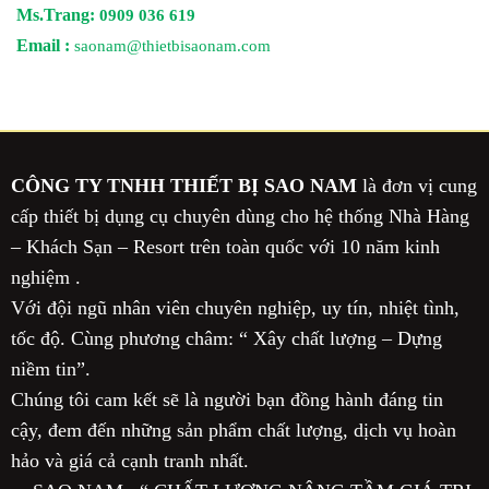
Ms.Trang:
0909 036 619
Email :
saonam@thietbisaonam.com
CÔNG TY TNHH THIẾT BỊ SAO NAM
là đơn vị cung
cấp thiết bị dụng cụ chuyên dùng cho hệ thống Nhà Hàng
– Khách Sạn – Resort trên toàn quốc với 10 năm kinh
nghiệm .
Với đội ngũ nhân viên chuyên nghiệp, uy tín, nhiệt tình,
tốc độ. Cùng phương châm: “ Xây chất lượng – Dựng
niềm tin”.
Chúng tôi cam kết sẽ là người bạn đồng hành đáng tin
cậy, đem đến những sản phẩm chất lượng, dịch vụ hoàn
hảo và giá cả cạnh tranh nhất.