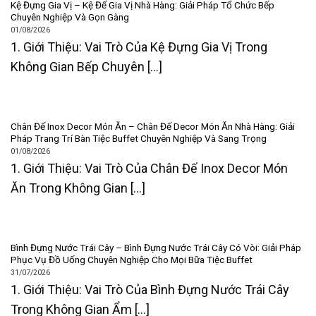
Kệ Đựng Gia Vị – Kệ Để Gia Vị Nhà Hàng: Giải Pháp Tổ Chức Bếp
Chuyên Nghiệp Và Gọn Gàng
01/08/2026
1. Giới Thiệu: Vai Trò Của Kệ Đựng Gia Vị Trong
Không Gian Bếp Chuyên [...]
Chân Đế Inox Decor Món Ăn – Chân Đế Decor Món Ăn Nhà Hàng: Giải
Pháp Trang Trí Bàn Tiệc Buffet Chuyên Nghiệp Và Sang Trọng
01/08/2026
1. Giới Thiệu: Vai Trò Của Chân Đế Inox Decor Món
Ăn Trong Không Gian [...]
Bình Đựng Nước Trái Cây – Bình Đựng Nước Trái Cây Có Vòi: Giải Pháp
Phục Vụ Đồ Uống Chuyên Nghiệp Cho Mọi Bữa Tiệc Buffet
31/07/2026
1. Giới Thiệu: Vai Trò Của Bình Đựng Nước Trái Cây
Trong Không Gian Ẩm [...]