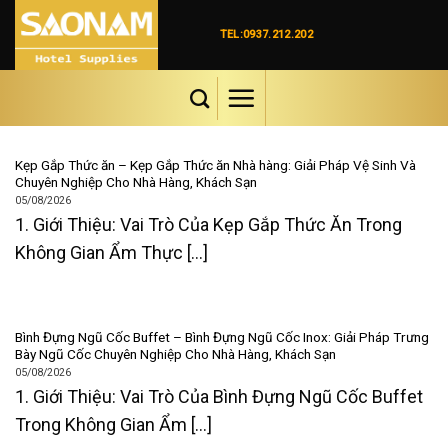
Skip
to
TEL:0937.212.202
content
Kẹp Gắp Thức ăn – Kẹp Gắp Thức ăn Nhà hàng: Giải Pháp Vệ Sinh Và
Chuyên Nghiệp Cho Nhà Hàng, Khách Sạn
05/08/2026
1. Giới Thiệu: Vai Trò Của Kẹp Gắp Thức Ăn Trong
Không Gian Ẩm Thực [...]
Bình Đựng Ngũ Cốc Buffet – Bình Đựng Ngũ Cốc Inox: Giải Pháp Trưng
Bày Ngũ Cốc Chuyên Nghiệp Cho Nhà Hàng, Khách Sạn
05/08/2026
1. Giới Thiệu: Vai Trò Của Bình Đựng Ngũ Cốc Buffet
Trong Không Gian Ẩm [...]