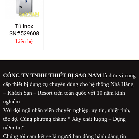
Tủ Inox
SN#529608
Liên hệ
CÔNG TY TNHH THIẾT BỊ SAO NAM
là đơn vị cung
cấp thiết bị dụng cụ chuyên dùng cho hệ thống Nhà Hàng
– Khách Sạn – Resort trên toàn quốc với 10 năm kinh
nghiệm .
Với đội ngũ nhân viên chuyên nghiệp, uy tín, nhiệt tình,
tốc độ. Cùng phương châm: “ Xây chất lượng – Dựng
niềm tin”.
Chúng tôi cam kết sẽ là người bạn đồng hành đáng tin