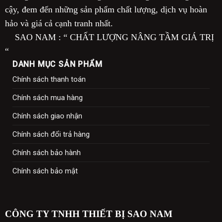
cậy, đem đến những sản phẩm chất lượng, dịch vụ hoàn
hảo và giá cả cạnh tranh nhất.
SAO NAM : “ CHẤT LƯỢNG NÂNG TẦM GIÁ TRỊ
“
DANH MỤC SẢN PHẨM
Chính sách thanh toán
Chính sách mua hàng
Chính sách giao nhận
Chính sách đổi trả hàng
Chính sách bảo hành
Chính sách bảo mật
CÔNG TY TNHH THIẾT BỊ SAO NAM