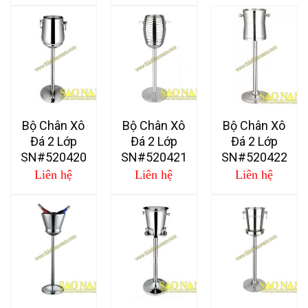
Bộ Chân Xô
Bộ Chân Xô
Bộ Chân Xô
Đá 2 Lớp
Đá 2 Lớp
Đá 2 Lớp
SN#520420
SN#520421
SN#520422
Liên hệ
Liên hệ
Liên hệ