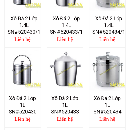
Xô Đá 2 Lớp
Xô Đá 2 Lớp
Xô Đá 2 Lớp
1.4L
1.4L
1.4L
SN#520430/1
SN#520433/1
SN#520434/1
Liên hệ
Liên hệ
Liên hệ
Xô Đá 2 Lớp
Xô Đá 2 Lớp
Xô Đá 2 Lớp
1L
1L
1L
SN#520430
SN#520433
SN#520434
Liên hệ
Liên hệ
Liên hệ