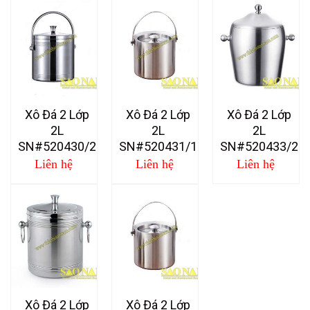
Xô Đá 2 Lớp
Xô Đá 2 Lớp
Xô Đá 2 Lớp
2L
2L
2L
SN#520430/2
SN#520431/1
SN#520433/2
Liên hệ
Liên hệ
Liên hệ
Xô Đá 2 Lớp
Xô Đá 2 Lớp