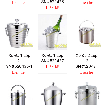
SN#520428
Liên hệ
Liên hệ
Liên hệ
Xô Đá 1 Lớp
Xô Đá 1 Lớp
Xô Đá 2 Lớp
2L
SN#520427
1.2L
SN#520435/1
SN#520431
Liên hệ
Liên hệ
Liên hệ