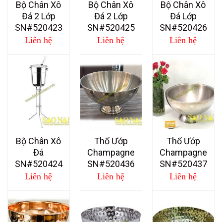
Bộ Chân Xô
Bộ Chân Xô
Bộ Chân Xô
Đá 2 Lớp
Đá 2 Lớp
Đá Lớp
SN#520423
SN#520425
SN#520426
Liên hệ
Liên hệ
Liên hệ
Bộ Chân Xô
Thố Ướp
Thố Ướp
Đá
Champagne
Champagne
SN#520424
SN#520436
SN#520437
Liên hệ
Liên hệ
Liên hệ