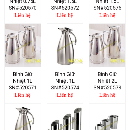
Nhiệt 0.75L
Nhiệt 1.5L
Nhiệt 1.5L
SN#520570
SN#520572
SN#520575
Liên hệ
Liên hệ
Liên hệ
Bình Giữ
Bình GIữ
Bình Giữ
Nhiệt 1L
Nhiệt 1L
Nhiệt 2L
SN#520571
SN#520574
SN#520573
Liên hệ
Liên hệ
Liên hệ