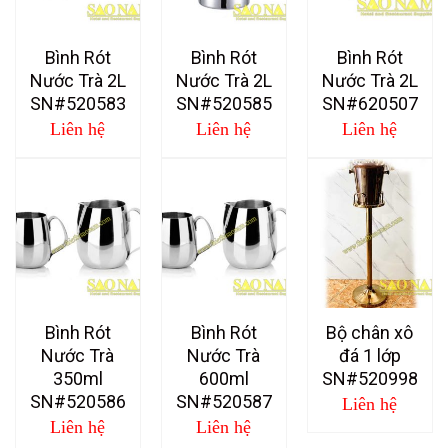
Bình Rót
Bình Rót
Bình Rót
Nước Trà 2L
Nước Trà 2L
Nước Trà 2L
SN#520583
SN#520585
SN#620507
Liên hệ
Liên hệ
Liên hệ
Bình Rót
Bình Rót
Bộ chân xô
Nước Trà
Nước Trà
đá 1 lớp
350ml
600ml
SN#520998
SN#520586
SN#520587
Liên hệ
Liên hệ
Liên hệ