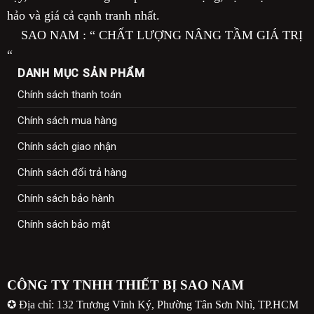
hảo và giá cả cạnh tranh nhất.
SAO NAM : “ CHẤT LƯỢNG NÂNG TẦM GIÁ TRỊ
“
DANH MỤC SẢN PHẨM
Chính sách thanh toán
Chính sách mua hàng
Chính sách giao nhận
Chính sách đổi trả hàng
Chính sách bảo hành
Chính sách bảo mật
CÔNG TY TNHH THIẾT BỊ SAO NAM
✪ Địa chỉ: 132 Trương Vĩnh Ký, Phường Tân Sơn Nhì, TP.HCM