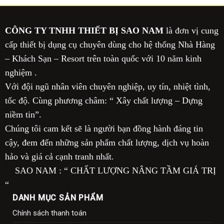
CÔNG TY TNHH THIẾT BỊ SAO NAM
là đơn vị cung
cấp thiết bị dụng cụ chuyên dùng cho hệ thống Nhà Hàng
– Khách Sạn – Resort trên toàn quốc với 10 năm kinh
nghiệm .
Với đội ngũ nhân viên chuyên nghiệp, uy tín, nhiệt tình,
tốc độ. Cùng phương châm: “ Xây chất lượng – Dựng
niềm tin”.
Chúng tôi cam kết sẽ là người bạn đồng hành đáng tin
cậy, đem đến những sản phẩm chất lượng, dịch vụ hoàn
hảo và giá cả cạnh tranh nhất.
SAO NAM : “ CHẤT LƯỢNG NÂNG TẦM GIÁ TRỊ
“
DANH MỤC SẢN PHẨM
Chính sách thanh toán