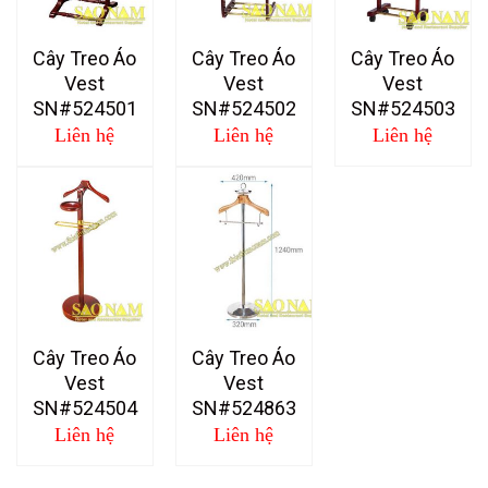
Cây Treo Áo
Cây Treo Áo
Cây Treo Áo
Vest
Vest
Vest
SN#524501
SN#524502
SN#524503
Liên hệ
Liên hệ
Liên hệ
Cây Treo Áo
Cây Treo Áo
Vest
Vest
SN#524504
SN#524863
Liên hệ
Liên hệ