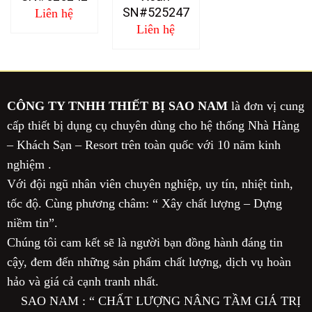
SN#525247
Liên hệ
Liên hệ
CÔNG TY TNHH THIẾT BỊ SAO NAM
là đơn vị cung
cấp thiết bị dụng cụ chuyên dùng cho hệ thống Nhà Hàng
– Khách Sạn – Resort trên toàn quốc với 10 năm kinh
nghiệm .
Với đội ngũ nhân viên chuyên nghiệp, uy tín, nhiệt tình,
tốc độ. Cùng phương châm: “ Xây chất lượng – Dựng
niềm tin”.
Chúng tôi cam kết sẽ là người bạn đồng hành đáng tin
cậy, đem đến những sản phẩm chất lượng, dịch vụ hoàn
hảo và giá cả cạnh tranh nhất.
SAO NAM : “ CHẤT LƯỢNG NÂNG TẦM GIÁ TRỊ