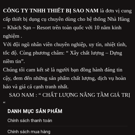
CÔNG TY TNHH THIẾT BỊ SAO NAM
là đơn vị cung
cấp thiết bị dụng cụ chuyên dùng cho hệ thống Nhà Hàng
– Khách Sạn – Resort trên toàn quốc với 10 năm kinh
nghiệm .
Với đội ngũ nhân viên chuyên nghiệp, uy tín, nhiệt tình,
tốc độ. Cùng phương châm: “ Xây chất lượng – Dựng
niềm tin”.
Chúng tôi cam kết sẽ là người bạn đồng hành đáng tin
cậy, đem đến những sản phẩm chất lượng, dịch vụ hoàn
hảo và giá cả cạnh tranh nhất.
SAO NAM : “ CHẤT LƯỢNG NÂNG TẦM GIÁ TRỊ
“
DANH MỤC SẢN PHẨM
Chính sách thanh toán
Chính sách mua hàng