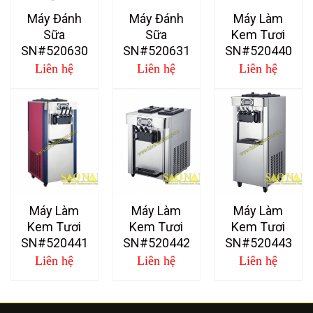
Máy Đánh
Máy Đánh
Máy Làm
Sữa
Sữa
Kem Tươi
SN#520630
SN#520631
SN#520440
Liên hệ
Liên hệ
Liên hệ
Máy Làm
Máy Làm
Máy Làm
Kem Tươi
Kem Tươi
Kem Tươi
SN#520441
SN#520442
SN#520443
Liên hệ
Liên hệ
Liên hệ