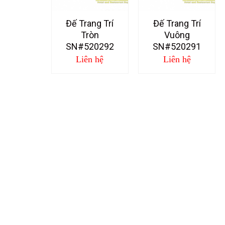
Đế Trang Trí
Đế Trang Trí
Tròn
Vuông
SN#520292
SN#520291
Liên hệ
Liên hệ