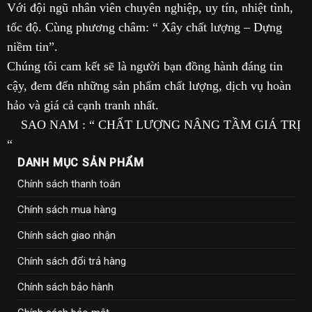
Với đội ngũ nhân viên chuyên nghiệp, uy tín, nhiệt tình,
tốc độ. Cùng phương châm: “ Xây chất lượng – Dựng
niềm tin”.
Chúng tôi cam kết sẽ là người bạn đồng hành đáng tin
cậy, đem đến những sản phẩm chất lượng, dịch vụ hoàn
hảo và giá cả cạnh tranh nhất.
SAO NAM : “ CHẤT LƯỢNG NÂNG TẦM GIÁ TRỊ
“
DANH MỤC SẢN PHẨM
Chính sách thanh toán
Chính sách mua hàng
Chính sách giao nhận
Chính sách đổi trả hàng
Chính sách bảo hành