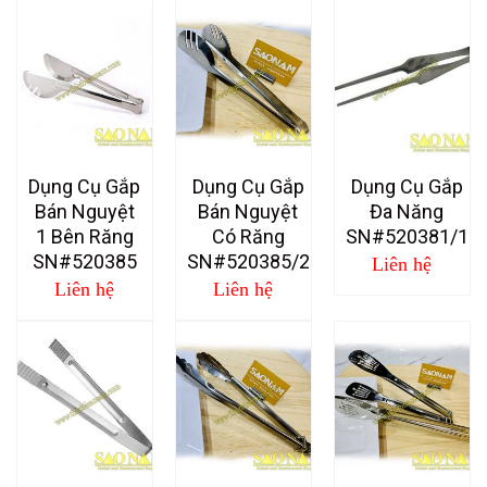
Dụng Cụ Gắp
Dụng Cụ Gắp
Dụng Cụ Gắp
Bán Nguyệt
Bán Nguyệt
Đa Năng
1 Bên Răng
Có Răng
SN#520381/1
SN#520385
SN#520385/2
Liên hệ
Liên hệ
Liên hệ