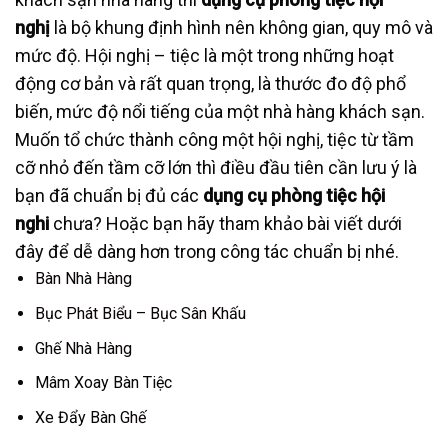
nghị
là bộ khung định hình nên không gian, quy mô và
mức độ. Hội nghị – tiệc là một trong những hoạt
động cơ bản và rất quan trọng, là thước đo độ phổ
biến, mức độ nổi tiếng của một nhà hàng khách sạn.
Muốn tổ chức thành công một hội nghị, tiệc từ tầm
cỡ nhỏ đến tầm cỡ lớn thì điều đầu tiên cần lưu ý là
bạn đã chuẩn bị đủ các
dụng cụ phòng tiệc hội
nghi
chưa? Hoặc bạn hãy tham khảo bài viết dưới
đây để dễ dàng hơn trong công tác chuẩn bị nhé.
Bàn Nhà Hàng
Bục Phát Biểu – Bục Sân Khấu
Ghế Nhà Hàng
Mâm Xoay Bàn Tiệc
Xe Đẩy Bàn Ghế