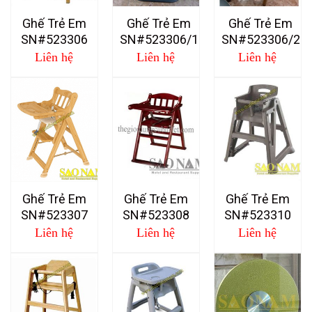
Ghế Trẻ Em
Ghế Trẻ Em
Ghế Trẻ Em
SN#523306
SN#523306/1
SN#523306/2
Liên hệ
Liên hệ
Liên hệ
Ghế Trẻ Em
Ghế Trẻ Em
Ghế Trẻ Em
SN#523307
SN#523308
SN#523310
Liên hệ
Liên hệ
Liên hệ