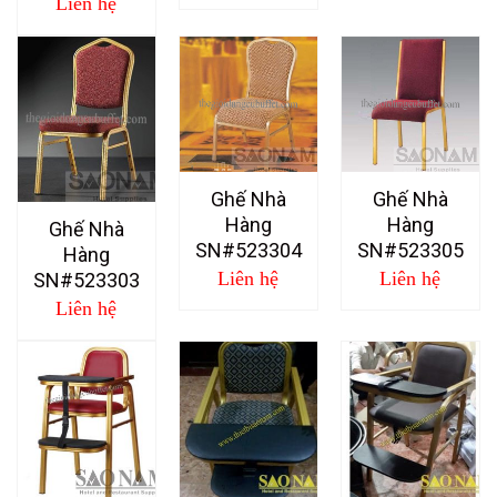
Liên hệ
Ghế Nhà
Ghế Nhà
Hàng
Hàng
Ghế Nhà
SN#523304
SN#523305
Hàng
Liên hệ
Liên hệ
SN#523303
Liên hệ