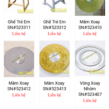
Ghế Trẻ Em
Ghế Trẻ Em
Mâm Xoay
SN#523311
SN#523312
SN#523410
Liên hệ
Liên hệ
Liên hệ
Mâm Xoay
Mâm Xoay
Vòng Xoay
SN#523412
SN#523413
Nhôm
SN#523407
Liên hệ
Liên hệ
Liên hệ