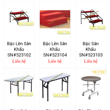
Bậc Lên Sân
Bậc Lên Sân
Bậc Sân
Khấu
Khấu
Khấu
SN#523102
SN#523104
SN#523103
Liên hệ
Liên hệ
Liên hệ