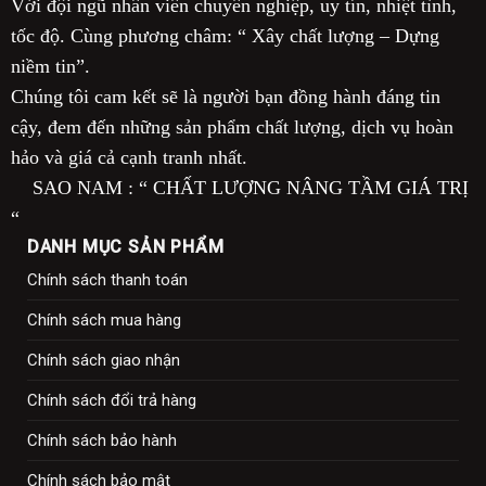
Với đội ngũ nhân viên chuyên nghiệp, uy tín, nhiệt tình,
tốc độ. Cùng phương châm: “ Xây chất lượng – Dựng
niềm tin”.
Chúng tôi cam kết sẽ là người bạn đồng hành đáng tin
cậy, đem đến những sản phẩm chất lượng, dịch vụ hoàn
hảo và giá cả cạnh tranh nhất.
SAO NAM : “ CHẤT LƯỢNG NÂNG TẦM GIÁ TRỊ
“
DANH MỤC SẢN PHẨM
Chính sách thanh toán
Chính sách mua hàng
Chính sách giao nhận
Chính sách đổi trả hàng
Chính sách bảo hành
Chính sách bảo mật