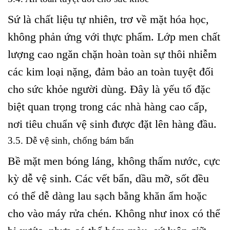
Sứ là chất liệu tự nhiên, trơ về mặt hóa học,
không phản ứng với thực phẩm. Lớp men chất
lượng cao ngăn chặn hoàn toàn sự thôi nhiễm
các kim loại nặng, đảm bảo an toàn tuyệt đối
cho sức khỏe người dùng. Đây là yếu tố đặc
biệt quan trọng trong các nhà hàng cao cấp,
nơi tiêu chuẩn vệ sinh được đặt lên hàng đầu.
3.5. Dễ vệ sinh, chống bám bẩn
Bề mặt men bóng láng, không thấm nước, cực
kỳ dễ vệ sinh. Các vết bẩn, dầu mỡ, sốt đều
có thể dễ dàng lau sạch bằng khăn ẩm hoặc
cho vào máy rửa chén. Không như inox có thể