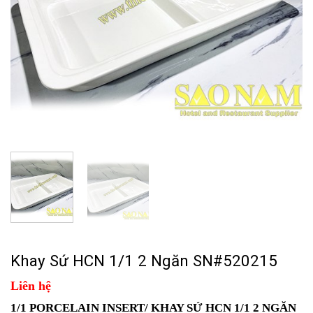
Khay Sứ HCN 1/1 2 Ngăn SN#520215
Liên hệ
1/1 PORCELAIN INSERT/ KHAY SỨ HCN 1/1 2 NGĂN