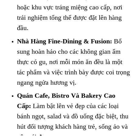
hoặc khu vực tráng miệng cao cấp, nơi
trải nghiệm tổng thể được đặt lên hàng
đầu.
Nhà Hàng Fine-Dining & Fusion:
Bổ
sung hoàn hảo cho các không gian ẩm
thực có gu, nơi mỗi món ăn đều là một
tác phẩm và việc trình bày được coi trọng
ngang ngửa hương vị.
Quán Cafe, Bistro Và Bakery Cao
Cấp:
Làm bật lên vẻ đẹp của các loại
bánh ngọt, salad và đồ uống đặc biệt, thu
hút đối tượng khách hàng trẻ, sống ảo và