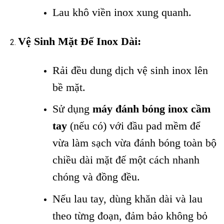
Lau khô viền inox xung quanh.
Vệ Sinh Mặt Đế Inox Dài:
Rải đều dung dịch vệ sinh inox lên
bề mặt.
Sử dụng
máy đánh bóng inox cầm
tay
(nếu có) với đầu pad mềm để
vừa làm sạch vừa đánh bóng toàn bộ
chiều dài mặt đế một cách nhanh
chóng và đồng đều.
Nếu lau tay, dùng khăn dài và lau
theo từng đoạn, đảm bảo không bỏ