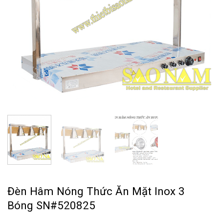
Đèn Hâm Nóng Thức Ăn Mặt Inox 3
Bóng SN#520825