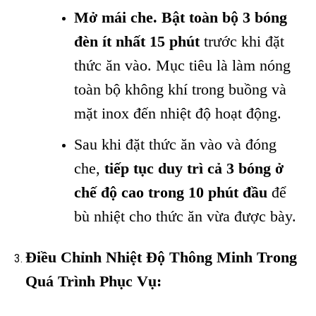
Mở mái che. Bật toàn bộ 3 bóng
đèn ít nhất 15 phút
trước khi đặt
thức ăn vào. Mục tiêu là làm nóng
toàn bộ không khí trong buồng và
mặt inox đến nhiệt độ hoạt động.
Sau khi đặt thức ăn vào và đóng
che,
tiếp tục duy trì cả 3 bóng ở
chế độ cao trong 10 phút đầu
để
bù nhiệt cho thức ăn vừa được bày.
Điều Chỉnh Nhiệt Độ Thông Minh Trong
Quá Trình Phục Vụ: