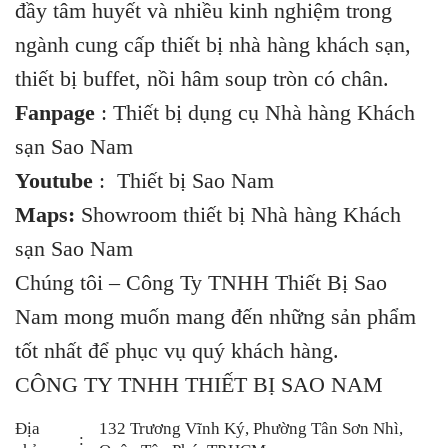
đầy tâm huyết và nhiều kinh nghiệm trong
ngành cung cấp
thiết bị nhà hàng khách sạn
,
thiết bị buffet, nồi hâm soup tròn có chân.
Fanpage
:
Thiết bị dụng cụ Nhà hàng Khách
sạn Sao Nam
Youtube
:
Thiết bị Sao Nam
Maps:
Showroom thiết bị Nhà hàng Khách
sạn Sao Nam
Chúng tôi – Công Ty TNHH Thiết Bị Sao
Nam mong muốn mang đến những sản phẩm
tốt nhất để phục vụ quý khách hàng.
CÔNG TY TNHH THIẾT BỊ SAO NAM
Địa
132 Trương Vĩnh Ký, Phường Tân Sơn Nhì,
: