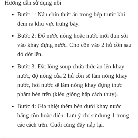
Hướng dẫn sử dụng nồi
Bước 1: Nấu chín thức ăn trong bếp trước khi
đem ra khu vực trưng bày.
Bước 2: Đổ nước nóng hoặc nước mới đun sôi
vào khay đựng nước. Cho cồn vào 2 hủ cồn sau
đó đốt lên.
Bước 3: Đặt lòng soup chứa thức ăn lên khay
nước, độ nóng của 2 hủ cồn sẽ làm nóng khay
nước, hơi nước sẽ làm nóng khay đựng thực
phẩm bên trên (kiểu giống hấp cách thủy).
Bước 4: Gia nhiệt thêm bên dưới khay nước
bằng cồn hoặc điện. Lưu ý chỉ sử dụng 1 trong
các cách trên. Cuối cùng đậy nắp lại.