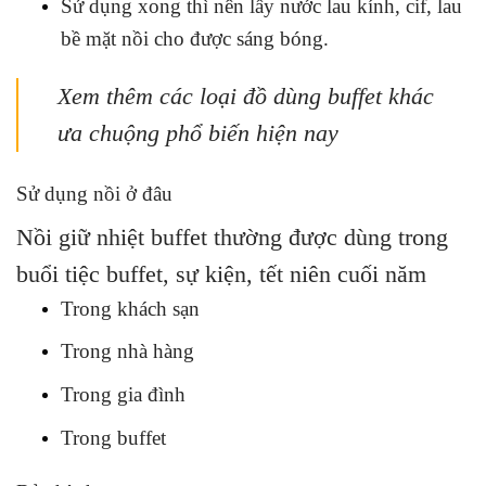
Sử dụng xong thì nên lấy nước lau kính, cif, lau
bề mặt nồi cho được sáng bóng.
Xem thêm các loại
đồ dùng buffet
khác
ưa chuộng phổ biến hiện nay
Sử dụng nồi ở đâu
Nồi giữ nhiệt buffet thường được dùng trong
buổi tiệc buffet, sự kiện, tết niên cuối năm
Trong khách sạn
Trong nhà hàng
Trong gia đình
Trong buffet