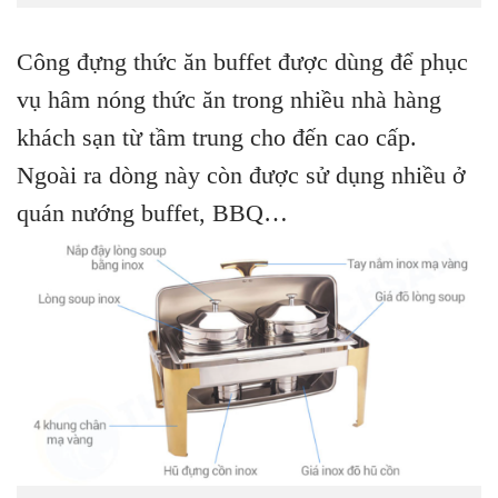
Công đựng thức ăn buffet được dùng để phục
vụ hâm nóng thức ăn trong nhiều nhà hàng
khách sạn từ tầm trung cho đến cao cấp.
Ngoài ra dòng này còn được sử dụng nhiều ở
quán nướng buffet, BBQ…