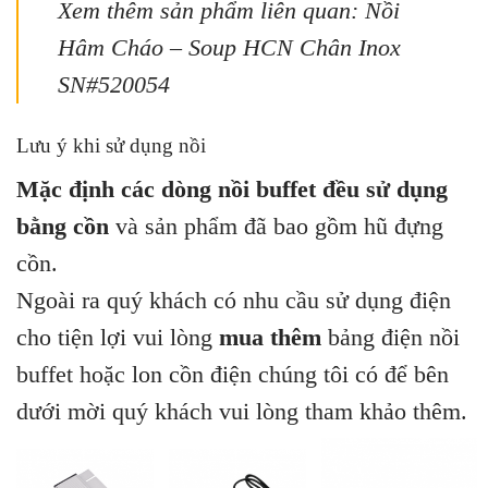
Xem thêm sản phẩm liên quan:
Nồi
Hâm Cháo – Soup HCN Chân Inox
SN#520054
Lưu ý khi sử dụng nồi
Mặc định các dòng nồi buffet đều sử dụng
bằng cồn
và sản phẩm đã bao gồm hũ đựng
cồn.
Ngoài ra quý khách có nhu cầu sử dụng điện
cho tiện lợi vui lòng
mua thêm
bảng điện nồi
buffet hoặc lon cồn điện chúng tôi có để bên
dưới mời quý khách vui lòng tham khảo thêm.