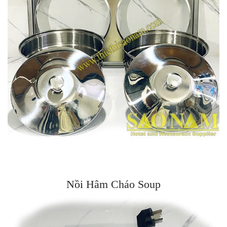
Nồi Hâm Cháo Soup