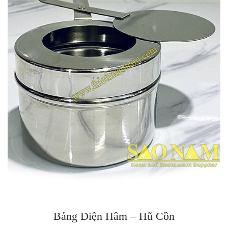
Bảng Điện Hâm – Hũ Cồn