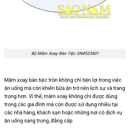
Bộ Mâm Xoay Bàn Tiệc SN#523401
Mâm xoay bàn tiệc tròn không chỉ tiện lợi trong việc
ăn uống mà còn khiến bữa ăn trở nên lịch sự và trang
trọng hơn. Vì thế, mâm xoay không chỉ được dùng
trong các gia đình mà còn được sử dụng nhiều tại
các nhà hàng, khách sạn hoặc những nơi có dịch vụ
ăn uống sang trọng, đẳng cấp