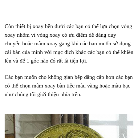
Còn thiết bị xoay bên dưới các bạn có thể lựa chọn vòng
xoay nhôm vì vòng xoay có ưu điểm dễ dàng duy
chuyển hoặc mâm xoay gang khi các bạn muốn sử dụng
cái bàn của mình với mục đích khác các bạn có thể khiên
lên và để 1 góc nào đó rất là tiện lợi.
Các bạn muốn cho không gian bếp đẳng cấp hơn các bạn
có thể chọn mâm xoay bàn tiệc màu vàng hoặc màu bạc
như chúng tôi giới thiệu phía trên.