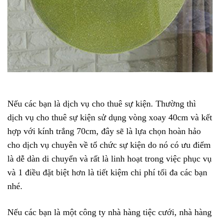
Nếu các bạn là dịch vụ cho thuê sự kiện. Thường thì
dịch vụ cho thuê sự kiện sử dụng vòng xoay 40cm và kết
hợp với kính trắng 70cm, đây sẽ là lựa chọn hoàn hảo
cho dịch vụ chuyên về tổ chức sự kiện do nó có ưu điểm
là dễ dàn di chuyển và rất là linh hoạt trong việc phục vụ
và 1 điều đặt biệt hơn là tiết kiệm chi phí tối đa các bạn
nhé.
Nếu các bạn là một công ty nhà hàng tiệc cưới, nhà hàng