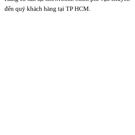
đến quý khách hàng tại TP HCM.