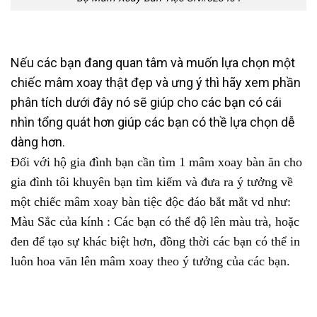
Nếu các bạn đang quan tâm và muốn lựa chọn một
chiếc mâm xoay thật đẹp và ưng ý thì hãy xem phần
phân tích dưới đây nó sẽ giúp cho các bạn có cái
nhìn tổng quát hơn giúp các bạn có thề lựa chọn dễ
dàng hơn.
Đối với hộ gia đình bạn cần tìm 1 mâm xoay bàn ăn cho
gia đình tôi khuyên bạn tìm kiếm và đưa ra ý tưởng về
một chiếc mâm xoay bàn tiệc độc đáo bắt mắt vd như:
Màu Sắc của kính : Các bạn có thể độ lên màu trà, hoặc
đen để tạo sự khác biệt hơn, đồng thời các bạn có thể in
luôn hoa văn lên mâm xoay theo ý tưởng của các bạn.