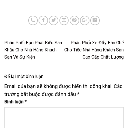
Phân Phối Bục Phát Biểu Sân
Phân Phối Xe Đẩy Bàn Ghế
Khấu Cho Nhà Hàng Khách
Cho Tiệc Nhà Hàng Khách Sạn
Sạn Và Sự Kiện
Cao Cấp Chất Lượng
Để lại một bình luận
Email của bạn sẽ không được hiển thị công khai.
Các
trường bắt buộc được đánh dấu
*
Bình luận
*