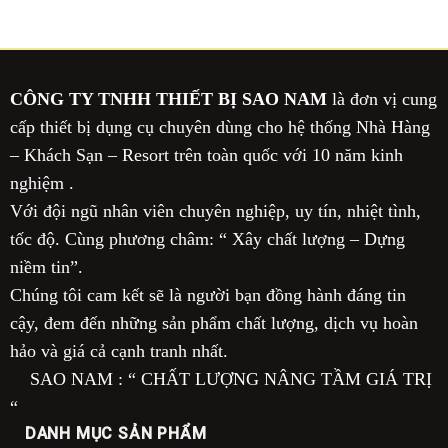
CÔNG TY TNHH THIẾT BỊ SAO NAM
là đơn vị cung
cấp thiết bị dụng cụ chuyên dùng cho hệ thống Nhà Hàng
– Khách Sạn – Resort trên toàn quốc với 10 năm kinh
nghiệm .
Với đội ngũ nhân viên chuyên nghiệp, uy tín, nhiệt tình,
tốc độ. Cùng phương châm: “ Xây chất lượng – Dựng
niềm tin”.
Chúng tôi cam kết sẽ là người bạn đồng hành đáng tin
cậy, đem đến những sản phẩm chất lượng, dịch vụ hoàn
hảo và giá cả cạnh tranh nhất.
SAO NAM : “ CHẤT LƯỢNG NÂNG TẦM GIÁ TRỊ
“
DANH MỤC SẢN PHẨM