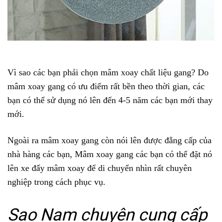
Vì sao các bạn phải chọn mâm xoay chất liệu gang? Do
mâm xoay gang có ưu điểm rất bền theo thời gian, các
bạn có thể sử dụng nó lên đến 4-5 năm các bạn mới thay
mới.
Ngoài ra mâm xoay gang còn nói lên được đẵng cấp của
nhà hàng các bạn, Mâm xoay gang các bạn có thể đặt nó
lên xe đẩy mâm xoay để di chuyển nhìn rất chuyên
nghiệp trong cách phục vụ.
Sao Nam chuyên cung cấp