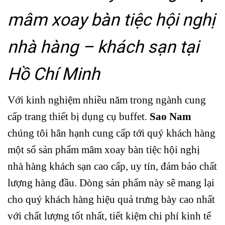
mâm xoay bàn tiệc hội nghị
nhà hàng – khách sạn tại
Hồ Chí Minh
Với kinh nghiệm nhiều năm trong ngành cung
cấp
trang thiết bị dụng cụ buffet
.
Sao Nam
chúng tôi hân hạnh cung cấp tới quý khách hàng
một số sản phẩm mâm xoay bàn tiệc hội nghị
nhà hàng khách sạn cao cấp, uy tín, đảm bảo chất
lượng hàng đầu. Dòng sản phẩm này sẽ mang lại
cho quý khách hàng hiệu quả trưng bày cao nhất
với chất lượng tốt nhất, tiết kiệm chi phí kinh tế