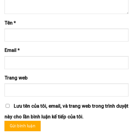
Tên
*
Email
*
Trang web
Lưu tên của tôi, email, và trang web trong trình duyệt
này cho lần bình luận kế tiếp của tôi.