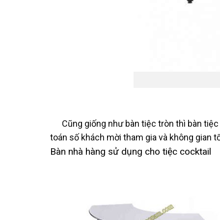
Cũng giống như bàn tiệc tròn thì bàn tiệ
toán số khách mời tham gia và không gian t
Bàn nhà hàng sử dụng cho tiệc cocktail