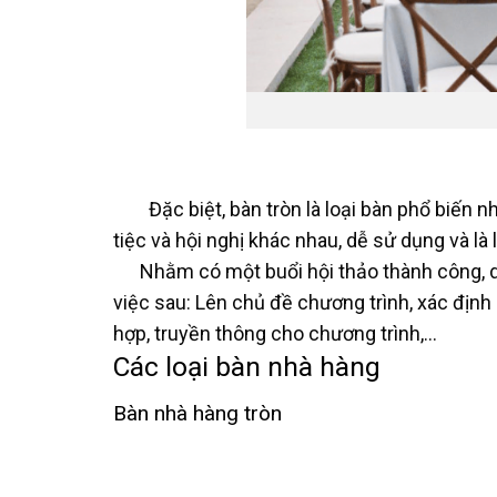
Đặc biệt, bàn tròn là loại bàn phổ biến n
tiệc và hội nghị khác nhau, dễ sử dụng và là
Nhằm có một buổi hội thảo thành công, doa
việc sau: Lên chủ đề chương trình, xác định 
hợp, truyền thông cho chương trình,…
Các loại bàn nhà hàng
Bàn nhà hàng tròn