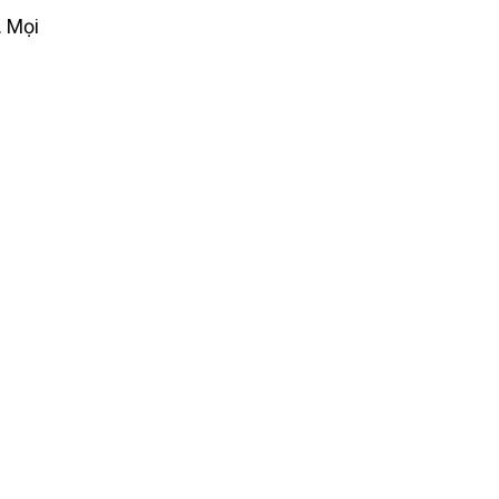
. Mọi