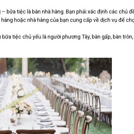
 bữa tiệc là bàn nhà hàng. Bạn phải xác định các chủ đ
h hàng hoặc nhà hàng của bạn cung cấp về dịch vụ để chọ
ữa tiệc chủ yếu là người phương Tây, bàn gấp, bàn tròn,