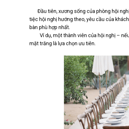
Đầu tiên, xương sống của phòng hội nghị –
tiệc hội nghị hướng theo, yêu cầu của khác
bàn phù hợp nhất.
Ví dụ, một thành viên của hội nghị – nếu b
mặt trăng là lựa chọn ưu tiên.