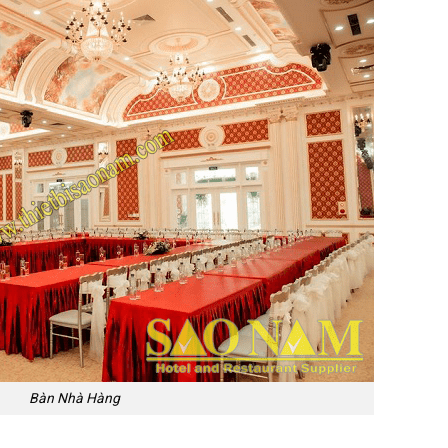
Bàn Nhà Hàng